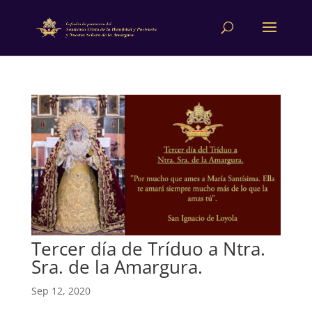
Tercer día de Tríduo a Ntra.
Sra. de la Amargura.
Sep 12, 2020