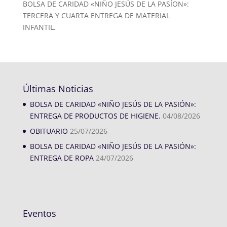
BOLSA DE CARIDAD «NIÑO JESÚS DE LA PASÍON»:
TERCERA Y CUARTA ENTREGA DE MATERIAL
INFANTIL.
Últimas Noticias
BOLSA DE CARIDAD «NIÑO JESÚS DE LA PASIÓN»:
ENTREGA DE PRODUCTOS DE HIGIENE.
04/08/2026
OBITUARIO
25/07/2026
BOLSA DE CARIDAD «NIÑO JESÚS DE LA PASIÓN»:
ENTREGA DE ROPA
24/07/2026
Eventos