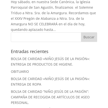
Hoy sábado, en nuestra Sede Canónica, la Iglesia
Parroquial de San Agustín, finalizamos el Solemne
Tríduo a Ntra. Sra. de la Amargura. Recordamos que
el XXXV Pregón de Alabanza a Ntra. Sra. de la
Amargura NO SE CELEBRARÁ en el día de hoy,
quedando aplazado hasta...
Entradas recientes
BOLSA DE CARIDAD «NIÑO JESÚS DE LA PASIÓN»:
ENTREGA DE PRODUCTOS DE HIGIENE.
OBITUARIO
BOLSA DE CARIDAD «NIÑO JESÚS DE LA PASIÓN»:
ENTREGA DE ROPA
BOLSA DE CARIDAD “NIÑO JESÚS DE LA PASIÓN”:
CAMPAÑA DE RECOGIDA DE ARTÍCULOS DE ASEO
PERSONAL.