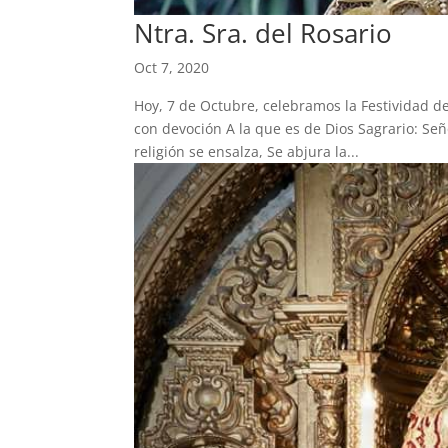
Ntra. Sra. del Rosario
Oct 7, 2020
Hoy, 7 de Octubre, celebramos la Festividad d
con devoción A la que es de Dios Sagrario: Seño
religión se ensalza, Se abjura la...