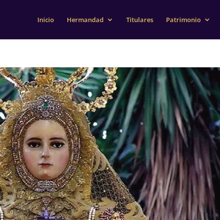
Inicio
Hermandad
Titulares
Patrimonio