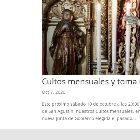
Cultos mensuales y toma 
Oct 7, 2020
Este próximo sábado 10 de octubre a las 20:00
de San Agustín, nuestros Cultos mensuales, en
nueva Junta de Gobierno elegida el pasado...