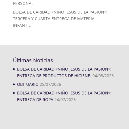
PERSONAL.
BOLSA DE CARIDAD «NIÑO JESÚS DE LA PASÍON»:
TERCERA Y CUARTA ENTREGA DE MATERIAL
INFANTIL.
Últimas Noticias
BOLSA DE CARIDAD «NIÑO JESÚS DE LA PASIÓN»:
ENTREGA DE PRODUCTOS DE HIGIENE.
04/08/2026
OBITUARIO
25/07/2026
BOLSA DE CARIDAD «NIÑO JESÚS DE LA PASIÓN»:
ENTREGA DE ROPA
24/07/2026