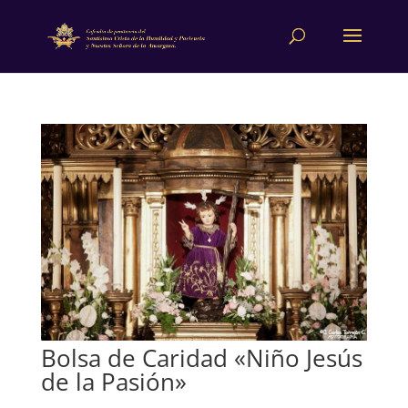
Bolsa de Caridad «Niño Jesús
de la Pasión»