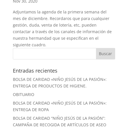
Nov 30, 2020
Adjuntamos la agenda de la primera semana del
mes de diciembre. Recordaros que para cualquier
gestión, duda, venta de lotería, etc, pueden
contactar a través de los canales de información de
nuestra hermandad que se especifican en el
siguiente cuadro.
Entradas recientes
BOLSA DE CARIDAD «NIÑO JESÚS DE LA PASIÓN»:
ENTREGA DE PRODUCTOS DE HIGIENE.
OBITUARIO
BOLSA DE CARIDAD «NIÑO JESÚS DE LA PASIÓN»:
ENTREGA DE ROPA
BOLSA DE CARIDAD “NIÑO JESÚS DE LA PASIÓN”:
CAMPAÑA DE RECOGIDA DE ARTÍCULOS DE ASEO