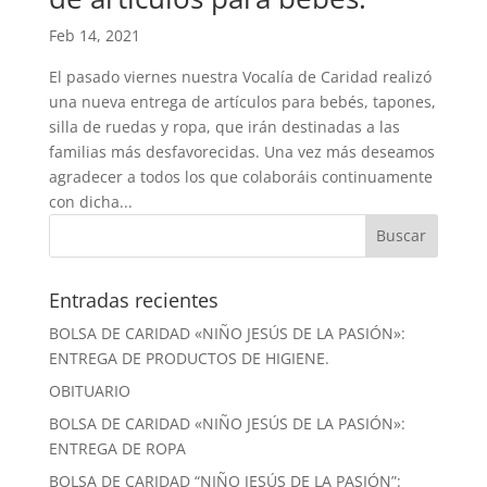
Feb 14, 2021
El pasado viernes nuestra Vocalía de Caridad realizó
una nueva entrega de artículos para bebés, tapones,
silla de ruedas y ropa, que irán destinadas a las
familias más desfavorecidas. Una vez más deseamos
agradecer a todos los que colaboráis continuamente
con dicha...
Entradas recientes
BOLSA DE CARIDAD «NIÑO JESÚS DE LA PASIÓN»:
ENTREGA DE PRODUCTOS DE HIGIENE.
OBITUARIO
BOLSA DE CARIDAD «NIÑO JESÚS DE LA PASIÓN»:
ENTREGA DE ROPA
BOLSA DE CARIDAD “NIÑO JESÚS DE LA PASIÓN”: