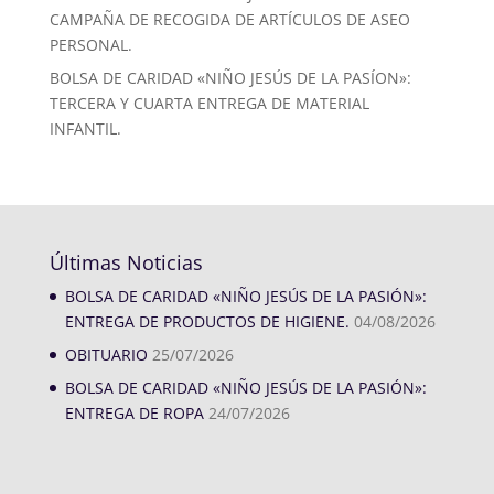
CAMPAÑA DE RECOGIDA DE ARTÍCULOS DE ASEO
PERSONAL.
BOLSA DE CARIDAD «NIÑO JESÚS DE LA PASÍON»:
TERCERA Y CUARTA ENTREGA DE MATERIAL
INFANTIL.
Últimas Noticias
BOLSA DE CARIDAD «NIÑO JESÚS DE LA PASIÓN»:
ENTREGA DE PRODUCTOS DE HIGIENE.
04/08/2026
OBITUARIO
25/07/2026
BOLSA DE CARIDAD «NIÑO JESÚS DE LA PASIÓN»:
ENTREGA DE ROPA
24/07/2026