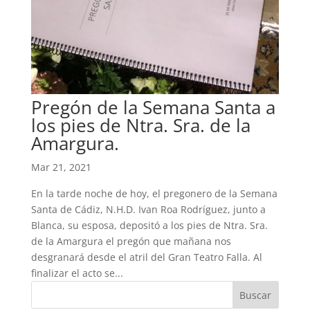
Pregón de la Semana Santa a
los pies de Ntra. Sra. de la
Amargura.
Mar 21, 2021
En la tarde noche de hoy, el pregonero de la Semana
Santa de Cádiz, N.H.D. Ivan Roa Rodríguez, junto a
Blanca, su esposa, depositó a los pies de Ntra. Sra.
de la Amargura el pregón que mañana nos
desgranará desde el atril del Gran Teatro Falla. Al
finalizar el acto se...