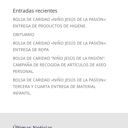
Entradas recientes
BOLSA DE CARIDAD «NIÑO JESÚS DE LA PASIÓN»:
ENTREGA DE PRODUCTOS DE HIGIENE.
OBITUARIO
BOLSA DE CARIDAD «NIÑO JESÚS DE LA PASIÓN»:
ENTREGA DE ROPA
BOLSA DE CARIDAD “NIÑO JESÚS DE LA PASIÓN”:
CAMPAÑA DE RECOGIDA DE ARTÍCULOS DE ASEO
PERSONAL.
BOLSA DE CARIDAD «NIÑO JESÚS DE LA PASÍON»:
TERCERA Y CUARTA ENTREGA DE MATERIAL
INFANTIL.
Últimas Noticias