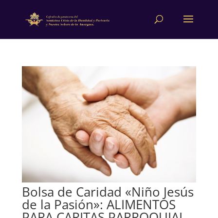
Bolsa de Caridad «Niño Jesús
de la Pasión»: ALIMENTOS
PARA CARITAS PARROQUIAL