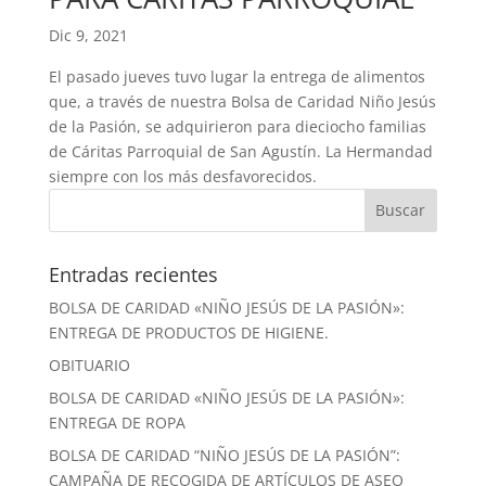
Dic 9, 2021
El pasado jueves tuvo lugar la entrega de alimentos
que, a través de nuestra Bolsa de Caridad Niño Jesús
de la Pasión, se adquirieron para dieciocho familias
de Cáritas Parroquial de San Agustín. La Hermandad
siempre con los más desfavorecidos.
Entradas recientes
BOLSA DE CARIDAD «NIÑO JESÚS DE LA PASIÓN»:
ENTREGA DE PRODUCTOS DE HIGIENE.
OBITUARIO
BOLSA DE CARIDAD «NIÑO JESÚS DE LA PASIÓN»:
ENTREGA DE ROPA
BOLSA DE CARIDAD “NIÑO JESÚS DE LA PASIÓN”:
CAMPAÑA DE RECOGIDA DE ARTÍCULOS DE ASEO