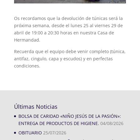
Os recordamos que la devolución de túnicas será la
próxima semana, desde el lunes 25 al viernes 29 de
abril de 19:00 a 20:30 horas en nuestra Casa de
Hermandad.
Recuerda que el equipo debe venir completo (túnica,
antifaz, cingulo, capa y escudos) y en perfectas
condiciones.
Últimas Noticias
BOLSA DE CARIDAD «NIÑO JESÚS DE LA PASIÓN»:
ENTREGA DE PRODUCTOS DE HIGIENE.
04/08/2026
OBITUARIO
25/07/2026