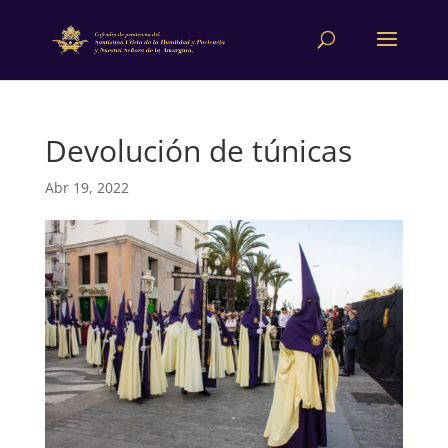
Devolución de túnicas
Abr 19, 2022