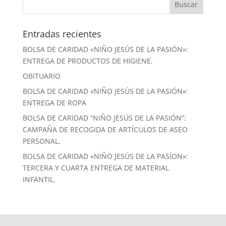
Entradas recientes
BOLSA DE CARIDAD «NIÑO JESÚS DE LA PASIÓN»:
ENTREGA DE PRODUCTOS DE HIGIENE.
OBITUARIO
BOLSA DE CARIDAD «NIÑO JESÚS DE LA PASIÓN»:
ENTREGA DE ROPA
BOLSA DE CARIDAD “NIÑO JESÚS DE LA PASIÓN”:
CAMPAÑA DE RECOGIDA DE ARTÍCULOS DE ASEO
PERSONAL.
BOLSA DE CARIDAD «NIÑO JESÚS DE LA PASÍON»:
TERCERA Y CUARTA ENTREGA DE MATERIAL
INFANTIL.