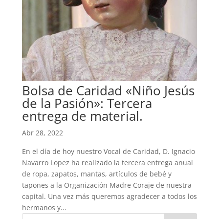
Bolsa de Caridad «Niño Jesús
de la Pasión»: Tercera
entrega de material.
Abr 28, 2022
En el día de hoy nuestro Vocal de Caridad, D. Ignacio
Navarro Lopez ha realizado la tercera entrega anual
de ropa, zapatos, mantas, artículos de bebé y
tapones a la Organización Madre Coraje de nuestra
capital. Una vez más queremos agradecer a todos los
hermanos y...