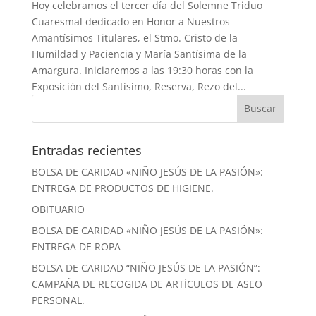
Hoy celebramos el tercer día del Solemne Triduo
Cuaresmal dedicado en Honor a Nuestros
Amantísimos Titulares, el Stmo. Cristo de la
Humildad y Paciencia y María Santísima de la
Amargura. Iniciaremos a las 19:30 horas con la
Exposición del Santísimo, Reserva, Rezo del...
Entradas recientes
BOLSA DE CARIDAD «NIÑO JESÚS DE LA PASIÓN»:
ENTREGA DE PRODUCTOS DE HIGIENE.
OBITUARIO
BOLSA DE CARIDAD «NIÑO JESÚS DE LA PASIÓN»:
ENTREGA DE ROPA
BOLSA DE CARIDAD “NIÑO JESÚS DE LA PASIÓN”:
CAMPAÑA DE RECOGIDA DE ARTÍCULOS DE ASEO
PERSONAL.