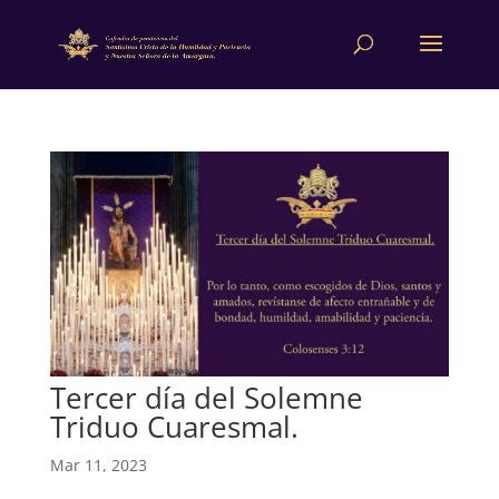
Tercer día del Solemne
Triduo Cuaresmal.
Mar 11, 2023