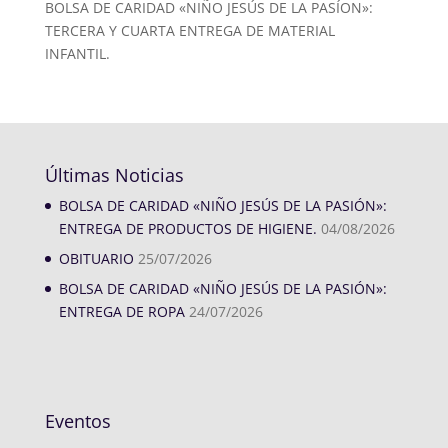
BOLSA DE CARIDAD «NIÑO JESÚS DE LA PASÍON»:
TERCERA Y CUARTA ENTREGA DE MATERIAL
INFANTIL.
Últimas Noticias
BOLSA DE CARIDAD «NIÑO JESÚS DE LA PASIÓN»:
ENTREGA DE PRODUCTOS DE HIGIENE.
04/08/2026
OBITUARIO
25/07/2026
BOLSA DE CARIDAD «NIÑO JESÚS DE LA PASIÓN»:
ENTREGA DE ROPA
24/07/2026
Eventos