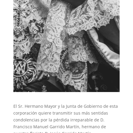
El Sr. Hermano Mayor y la Junta de Gobierno de esta
corporación quiere transmitir sus más sentidas
condolencias por la pérdida irreparable de D.
Francisco Manuel Garrido Martín, hermano de