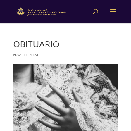
OBITUARIO
Nov 10, 2024