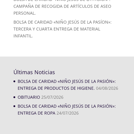
CAMPAÑA DE RECOGIDA DE ARTÍCULOS DE ASEO
PERSONAL.
BOLSA DE CARIDAD «NIÑO JESÚS DE LA PASÍON»:
TERCERA Y CUARTA ENTREGA DE MATERIAL
INFANTIL.
Últimas Noticias
BOLSA DE CARIDAD «NIÑO JESÚS DE LA PASIÓN»:
ENTREGA DE PRODUCTOS DE HIGIENE.
04/08/2026
OBITUARIO
25/07/2026
BOLSA DE CARIDAD «NIÑO JESÚS DE LA PASIÓN»:
ENTREGA DE ROPA
24/07/2026