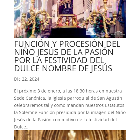
FUNCIÓN Y PROCESIÓN DEL
NIÑO JESÚS DE LA PASIÓN
POR LA FESTIVIDAD DEL
DULCE NOMBRE DE JESÚS
Dic 22, 2024
El próximo 3 de enero, a las 18:30 horas en nuestra
Sede Canónica, la iglesia parroquial de San Agustín
celebraremos tal y como mandan nuestros Estatutos,
la Solemne Función presidida por la imagen del Niño
Jesús de la Pasión con motivo de la festividad del
Dulce...