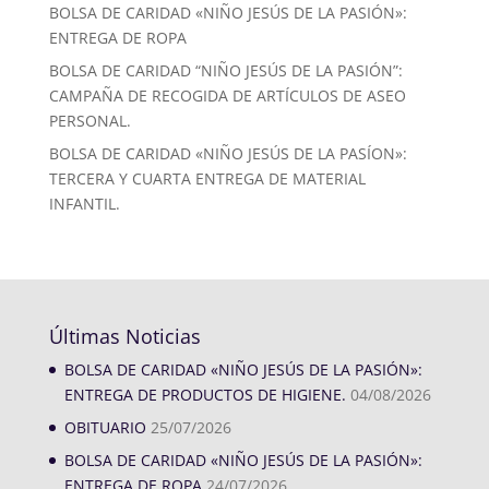
BOLSA DE CARIDAD «NIÑO JESÚS DE LA PASIÓN»:
ENTREGA DE ROPA
BOLSA DE CARIDAD “NIÑO JESÚS DE LA PASIÓN”:
CAMPAÑA DE RECOGIDA DE ARTÍCULOS DE ASEO
PERSONAL.
BOLSA DE CARIDAD «NIÑO JESÚS DE LA PASÍON»:
TERCERA Y CUARTA ENTREGA DE MATERIAL
INFANTIL.
Últimas Noticias
BOLSA DE CARIDAD «NIÑO JESÚS DE LA PASIÓN»:
ENTREGA DE PRODUCTOS DE HIGIENE.
04/08/2026
OBITUARIO
25/07/2026
BOLSA DE CARIDAD «NIÑO JESÚS DE LA PASIÓN»:
ENTREGA DE ROPA
24/07/2026