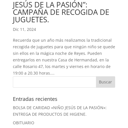
JESÚS DE LA PASIÓN”:
CAMPAÑA DE RECOGIDA DE
JUGUETES.
Dic 11, 2024
Recuerda que un año más realizamos la tradicional
recogida de juguetes para que ningún niño se quede
sin ellos en la mágica noche de Reyes. Pueden
entregarlos en nuestra Casa de Hermandad, en la
calle Rosario 47, los martes y viernes en horario de
19:00 a 20.30 horas....
Entradas recientes
BOLSA DE CARIDAD «NIÑO JESÚS DE LA PASIÓN»:
ENTREGA DE PRODUCTOS DE HIGIENE.
OBITUARIO