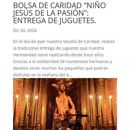
BOLSA DE CARIDAD “NIÑO
JESÚS DE LA PASIÓN”:
ENTREGA DE JUGUETES.
Dic 20, 2024
En el día de ayer nuestra Vocalía de Caridad, realizó
la tradicional entrega de juguetes que nuestra
Hermandad viene realizando desde hace años.
Gracias a la solidaridad de numerosos hermanos y
devotos serán muchos los pequeños que podrán
disfrutar en la mañana del 6...