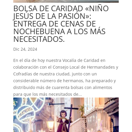
BOLSA DE CARIDAD «NIÑO
JESÚS DE LA PASIÓN»:
ENTREGA DE CENAS DE
NOCHEBUENA A LOS MÁS
NECESITADOS.
Dic 24, 2024
En el día de hoy nuestra Vocalía de Caridad en
colaboración con el Consejo Local de Hermandades y
Cofradías de nuestra ciudad, junto con un
considerable número de hermanos, ha preparado y
distribuido más de cuarenta bolsas con alimentos
para que los más necesitados de...