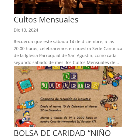
Cultos Mensuales
Dic 13, 2024
Recuerda que este sábado 14 de diciembre, a las
20:00 horas, celebraremos en nuestra Sede Canónica
de la Iglesia Parroquial de San Agustín, como cada
segundo sábado de mes, los Cultos Mensuales de...
BOLSA DE CARIDAD “NIÑO