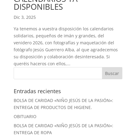
DISPONIBLES
Dic 3, 2025
Ya tenemos a vuestra disposición los calendarios
solidarios, pequeños de imán y grandes, del
venidero 2026, con fotografías y maquetación del
fotógrafo Jesús Guerrero Alba, al que agradecemos
su disposición y colaboración desinteresada. Si
queréis haceros con ellos,...
Entradas recientes
BOLSA DE CARIDAD «NIÑO JESÚS DE LA PASIÓN»:
ENTREGA DE PRODUCTOS DE HIGIENE.
OBITUARIO
BOLSA DE CARIDAD «NIÑO JESÚS DE LA PASIÓN»:
ENTREGA DE ROPA