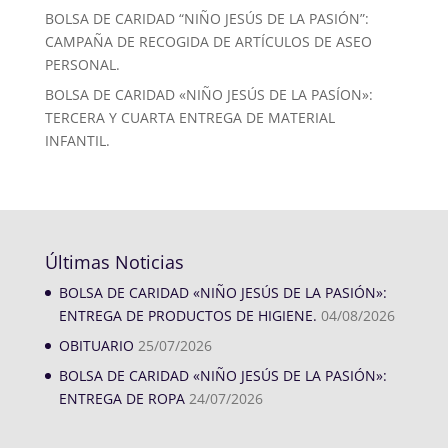
BOLSA DE CARIDAD “NIÑO JESÚS DE LA PASIÓN”:
CAMPAÑA DE RECOGIDA DE ARTÍCULOS DE ASEO
PERSONAL.
BOLSA DE CARIDAD «NIÑO JESÚS DE LA PASÍON»:
TERCERA Y CUARTA ENTREGA DE MATERIAL
INFANTIL.
Últimas Noticias
BOLSA DE CARIDAD «NIÑO JESÚS DE LA PASIÓN»:
ENTREGA DE PRODUCTOS DE HIGIENE.
04/08/2026
OBITUARIO
25/07/2026
BOLSA DE CARIDAD «NIÑO JESÚS DE LA PASIÓN»:
ENTREGA DE ROPA
24/07/2026