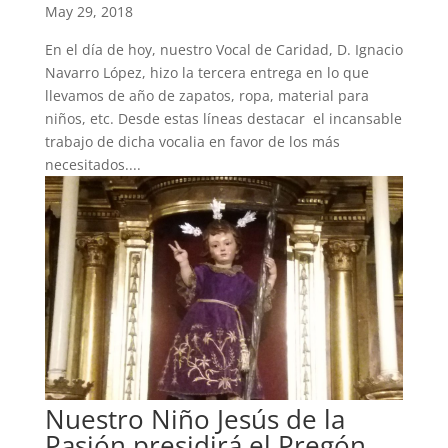
May 29, 2018
En el día de hoy, nuestro Vocal de Caridad, D. Ignacio
Navarro López, hizo la tercera entrega en lo que
llevamos de año de zapatos, ropa, material para
niños, etc. Desde estas líneas destacar el incansable
trabajo de dicha vocalia en favor de los más
necesitados....
Nuestro Niño Jesús de la
Pasión presidirá el Pregón