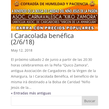
I Caracolada benéfica
(2/6/18)
May 12, 2018
El próximo sábado 2 de junio a partir de las 20:30
horas celebraremos en la Peña “Quico Zamora”,
antigua Asociación de Cargadores de la Virgen de la
Amargura, la I Caracolada Benéfica, el beneficio de la
misma irá destinado a la Bolsa de Caridad “Niño
Jesús de la...
« Entradas más antiguas