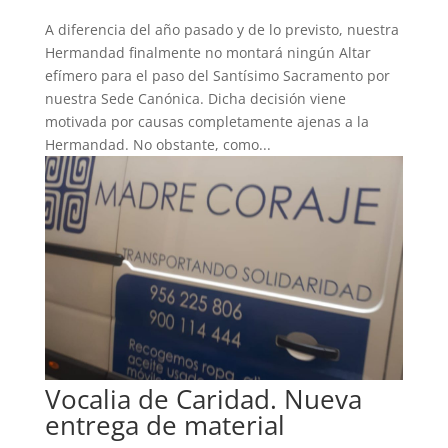
A diferencia del año pasado y de lo previsto, nuestra
Hermandad finalmente no montará ningún Altar
efímero para el paso del Santísimo Sacramento por
nuestra Sede Canónica. Dicha decisión viene
motivada por causas completamente ajenas a la
Hermandad. No obstante, como...
Vocalia de Caridad. Nueva
entrega de material