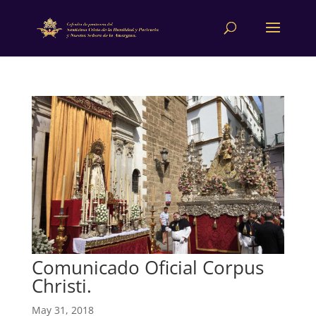
Comunicado Oficial Corpus
Christi.
May 31, 2018