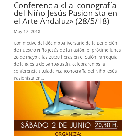
Conferencia «La Iconografía
del Niño Jesús Pasionista en
el Arte Andaluz» (28/5/18)
May 17, 2018
Con motivo del décimo Aniversario de la Bendición
de nuestro Niño Jesús de la Pasión, el próximo lunes
28 de mayo a las 20:30 horas en el Salón Parroquial
de la Iglesia de San Agustín, celebraremos la
conferencia titulada «La Iconografía del Niño Jesús
Pasionista en...