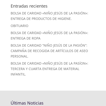
Entradas recientes
BOLSA DE CARIDAD «NIÑO JESÚS DE LA PASIÓN»:
ENTREGA DE PRODUCTOS DE HIGIENE.
OBITUARIO
BOLSA DE CARIDAD «NIÑO JESÚS DE LA PASIÓN»:
ENTREGA DE ROPA
BOLSA DE CARIDAD “NIÑO JESÚS DE LA PASIÓN”:
CAMPAÑA DE RECOGIDA DE ARTÍCULOS DE ASEO
PERSONAL.
BOLSA DE CARIDAD «NIÑO JESÚS DE LA PASÍON»:
TERCERA Y CUARTA ENTREGA DE MATERIAL
INFANTIL.
Últimas Noticias