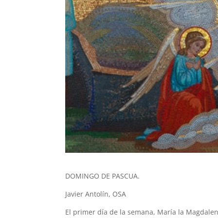
DOMINGO DE PASCUA.
Javier Antolín, OSA
El primer día de la semana, María la Magdalen