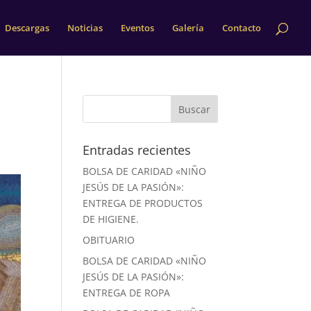
Descargas
Noticias
Eventos
Galería
Contacto
Entradas recientes
BOLSA DE CARIDAD «NIÑO
JESÚS DE LA PASIÓN»:
ENTREGA DE PRODUCTOS
DE HIGIENE.
OBITUARIO
BOLSA DE CARIDAD «NIÑO
JESÚS DE LA PASIÓN»:
ENTREGA DE ROPA