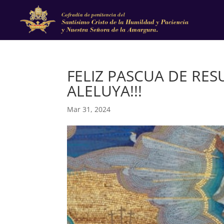
FELIZ PASCUA DE RES
ALELUYA!!!
Mar 31, 2024