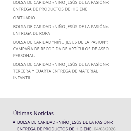
BOLSA DE CARIDAD «NIÑO JESÚS DE LA PASIÓN»:
ENTREGA DE PRODUCTOS DE HIGIENE.
OBITUARIO
BOLSA DE CARIDAD «NIÑO JESÚS DE LA PASIÓN»:
ENTREGA DE ROPA
BOLSA DE CARIDAD “NIÑO JESÚS DE LA PASIÓN”:
CAMPAÑA DE RECOGIDA DE ARTÍCULOS DE ASEO
PERSONAL.
BOLSA DE CARIDAD «NIÑO JESÚS DE LA PASÍON»:
TERCERA Y CUARTA ENTREGA DE MATERIAL
INFANTIL.
Últimas Noticias
BOLSA DE CARIDAD «NIÑO JESÚS DE LA PASIÓN»:
ENTREGA DE PRODUCTOS DE HIGIENE.
04/08/2026