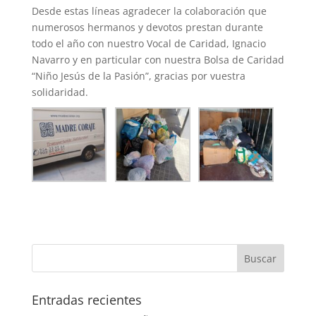
Desde estas líneas agradecer la colaboración que
numerosos hermanos y devotos prestan durante
todo el año con nuestro Vocal de Caridad, Ignacio
Navarro y en particular con nuestra Bolsa de Caridad
“Niño Jesús de la Pasión”, gracias por vuestra
solidaridad.
Entradas recientes