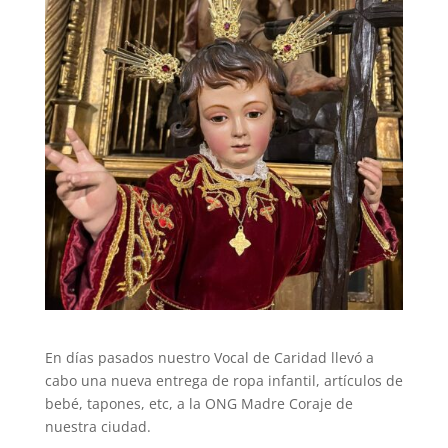
En días pasados nuestro Vocal de Caridad llevó a
cabo una nueva entrega de ropa infantil, artículos de
bebé, tapones, etc, a la ONG Madre Coraje de
nuestra ciudad.