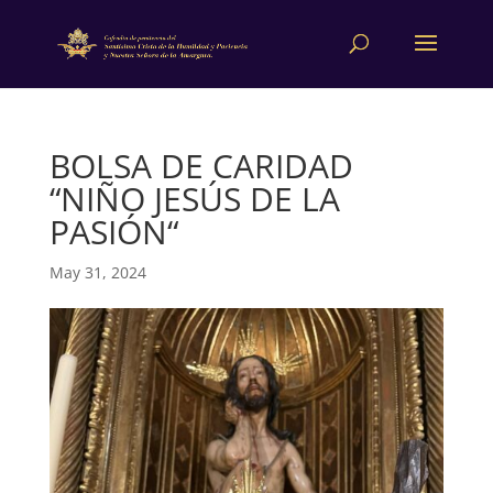
BOLSA DE CARIDAD
“NIÑO JESÚS DE LA
PASIÓN“
May 31, 2024