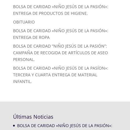
BOLSA DE CARIDAD «NIÑO JESÚS DE LA PASIÓN»:
ENTREGA DE PRODUCTOS DE HIGIENE.
OBITUARIO
BOLSA DE CARIDAD «NIÑO JESÚS DE LA PASIÓN»:
ENTREGA DE ROPA
BOLSA DE CARIDAD “NIÑO JESÚS DE LA PASIÓN”:
CAMPAÑA DE RECOGIDA DE ARTÍCULOS DE ASEO
PERSONAL.
BOLSA DE CARIDAD «NIÑO JESÚS DE LA PASÍON»:
TERCERA Y CUARTA ENTREGA DE MATERIAL
INFANTIL.
Últimas Noticias
BOLSA DE CARIDAD «NIÑO JESÚS DE LA PASIÓN»: