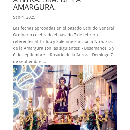
AMARGURA.
Sep 4, 2025
Las fechas aprobadas en el pasado Cabildo General
Ordinario celebrado el pasado 7 de febrero
referentes al Triduo y Solemne Función a Ntra. Sra.
de la Amargura son las siguientes: • Besamanos. 5 y
6 de septiembre. • Rosario de la Aurora. Domingo 7
de septiembre,...