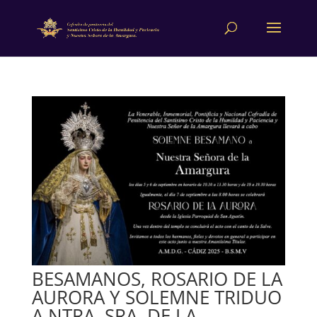
BESAMANOS, ROSARIO DE LA
AURORA Y SOLEMNE TRIDUO
A NTRA. SRA. DE LA