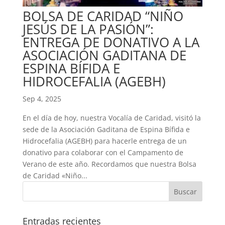
BOLSA DE CARIDAD “NIÑO
JESÚS DE LA PASIÓN”:
ENTREGA DE DONATIVO A LA
ASOCIACIÓN GADITANA DE
ESPINA BÍFIDA E
HIDROCEFALIA (AGEBH)
Sep 4, 2025
En el día de hoy, nuestra Vocalía de Caridad, visitó la
sede de la Asociación Gaditana de Espina Bífida e
Hidrocefalia (AGEBH) para hacerle entrega de un
donativo para colaborar con el Campamento de
Verano de este año. Recordamos que nuestra Bolsa
de Caridad «Niño...
Entradas recientes