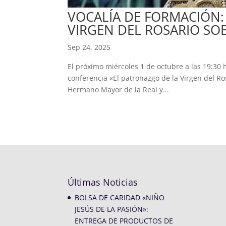
VOCALÍA DE FORMACIÓN:
VIRGEN DEL ROSARIO SOB
Sep 24, 2025
El próximo miércoles 1 de octubre a las 19:30 h
conferencia «El patronazgo de la Virgen del Ro
Hermano Mayor de la Real y...
Últimas Noticias
BOLSA DE CARIDAD «NIÑO
JESÚS DE LA PASIÓN»:
ENTREGA DE PRODUCTOS DE