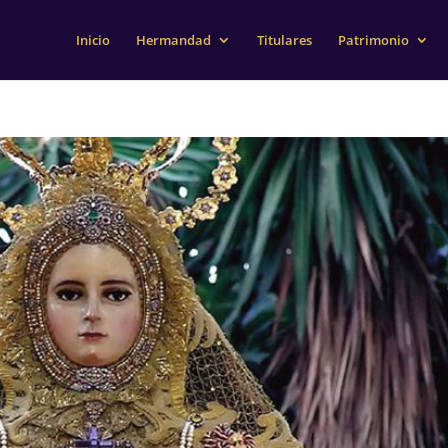
Inicio
Hermandad
Titulares
Patrimonio